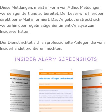
Diese Meldungen, meist in Form von Adhoc Meldungen,
werden gefiltert und aufbereitet. Der Leser wird hierüber
direkt per E-Mail informiert. Das Angebot erstreckt sich
weiterhin über regelmäßige Sentiment-Analyse zum
Insiderverhalten.
Der Dienst richtet sich an professionelle Anleger, die vom
Insiderhandel profitieren möchten.
INSIDER ALARM SCREENSHOTS