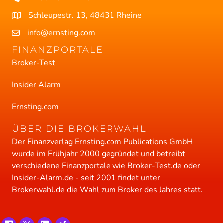
Schleupestr. 13, 48431 Rheine
info@ernsting.com
FINANZPORTALE
Broker-Test
Insider Alarm
Ernsting.com
ÜBER DIE BROKERWAHL
Der Finanzverlag Ernsting.com Publications GmbH
wurde im Frühjahr 2000 gegründet und betreibt
verschiedene Finanzportale wie Broker-Test.de oder
Insider-Alarm.de - seit 2001 findet unter
Brokerwahl.de die Wahl zum Broker des Jahres statt.