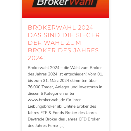
BROKERWAHL 2024 –
DAS SIND DIE SIEGER
DER WAHL ZUM
BROKER DES JAHRES
2024!
Brokerwahl 2024 – die Wahl zum Broker
des Jahres 2024 ist entschieden! Vom 01.
bis zum 31. März 2024 stimmten über
76.000 Trader, Anleger und Investoren in
diesen 6 Kategorien unter
www.brokerwahl.de für ihren
Lieblingsbroker ab: Online Broker des
Jahres ETF & Fonds Broker des Jahres
Daytrade Broker des Jahres CFD Broker
des Jahres Forex […]