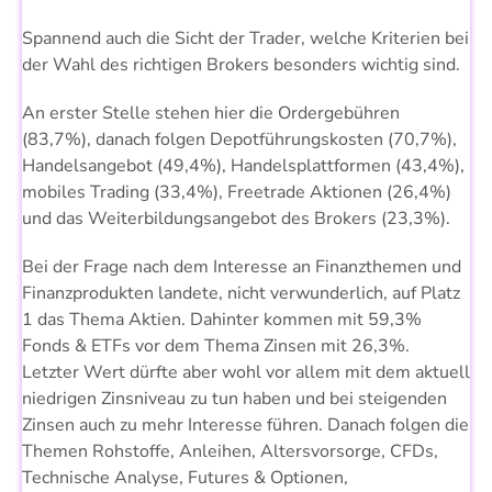
Spannend auch die Sicht der Trader, welche Kriterien bei
der Wahl des richtigen Brokers besonders wichtig sind.
An erster Stelle stehen hier die Ordergebühren
(83,7%), danach folgen Depotführungskosten (70,7%),
Handelsangebot (49,4%), Handelsplattformen (43,4%),
mobiles Trading (33,4%), Freetrade Aktionen (26,4%)
und das Weiterbildungsangebot des Brokers (23,3%).
Bei der Frage nach dem Interesse an Finanzthemen und
Finanzprodukten landete, nicht verwunderlich, auf Platz
1 das Thema Aktien. Dahinter kommen mit 59,3%
Fonds & ETFs vor dem Thema Zinsen mit 26,3%.
Letzter Wert dürfte aber wohl vor allem mit dem aktuell
niedrigen Zinsniveau zu tun haben und bei steigenden
Zinsen auch zu mehr Interesse führen. Danach folgen die
Themen Rohstoffe, Anleihen, Altersvorsorge, CFDs,
Technische Analyse, Futures & Optionen,