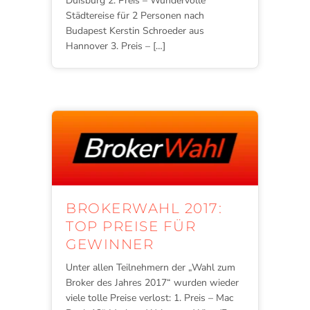
Duisburg 2. Preis – Wundervolle
Städtereise für 2 Personen nach
Budapest Kerstin Schroeder aus
Hannover 3. Preis – […]
BROKERWAHL 2017:
TOP PREISE FÜR
GEWINNER
Unter allen Teilnehmern der „Wahl zum
Broker des Jahres 2017“ wurden wieder
viele tolle Preise verlost: 1. Preis – Mac