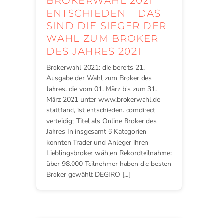
BROKERWAHL 2021
ENTSCHIEDEN – DAS
SIND DIE SIEGER DER
WAHL ZUM BROKER
DES JAHRES 2021
Brokerwahl 2021: die bereits 21.
Ausgabe der Wahl zum Broker des
Jahres, die vom 01. März bis zum 31.
März 2021 unter www.brokerwahl.de
stattfand, ist entschieden. comdirect
verteidigt Titel als Online Broker des
Jahres In insgesamt 6 Kategorien
konnten Trader und Anleger ihren
Lieblingsbroker wählen Rekordteilnahme:
über 98.000 Teilnehmer haben die besten
Broker gewählt DEGIRO […]