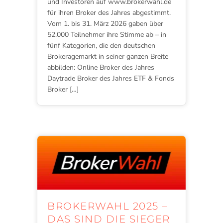
und Investoren auf www.brokerwahl.de
für ihren Broker des Jahres abgestimmt.
Vom 1. bis 31. März 2026 gaben über
52.000 Teilnehmer ihre Stimme ab – in
fünf Kategorien, die den deutschen
Brokeragemarkt in seiner ganzen Breite
abbilden: Online Broker des Jahres
Daytrade Broker des Jahres ETF & Fonds
Broker […]
BROKERWAHL 2025 –
DAS SIND DIE SIEGER