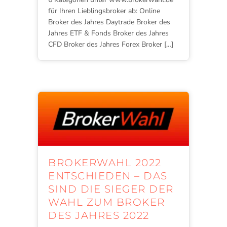
für Ihren Lieblingsbroker ab: Online
Broker des Jahres Daytrade Broker des
Jahres ETF & Fonds Broker des Jahres
CFD Broker des Jahres Forex Broker […]
BROKERWAHL 2022
ENTSCHIEDEN – DAS
SIND DIE SIEGER DER
WAHL ZUM BROKER
DES JAHRES 2022