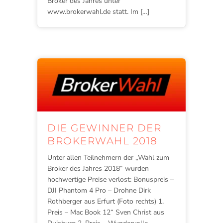
Broker des Jahres unter
www.brokerwahl.de statt. Im […]
DIE GEWINNER DER
BROKERWAHL 2018
Unter allen Teilnehmern der „Wahl zum
Broker des Jahres 2018“ wurden
hochwertige Preise verlost: Bonuspreis –
DJI Phantom 4 Pro – Drohne Dirk
Rothberger aus Erfurt (Foto rechts) 1.
Preis – Mac Book 12“ Sven Christ aus