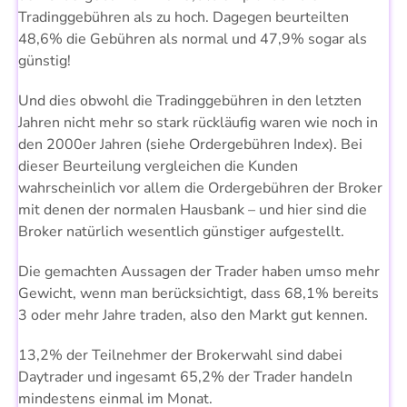
Tradinggebühren als zu hoch. Dagegen beurteilten
48,6% die Gebühren als normal und 47,9% sogar als
günstig!
Und dies obwohl die Tradinggebühren in den letzten
Jahren nicht mehr so stark rückläufig waren wie noch in
den 2000er Jahren (siehe Ordergebühren Index). Bei
dieser Beurteilung vergleichen die Kunden
wahrscheinlich vor allem die Ordergebühren der Broker
mit denen der normalen Hausbank – und hier sind die
Broker natürlich wesentlich günstiger aufgestellt.
Die gemachten Aussagen der Trader haben umso mehr
Gewicht, wenn man berücksichtigt, dass 68,1% bereits
3 oder mehr Jahre traden, also den Markt gut kennen.
13,2% der Teilnehmer der Brokerwahl sind dabei
Daytrader und ingesamt 65,2% der Trader handeln
mindestens einmal im Monat.