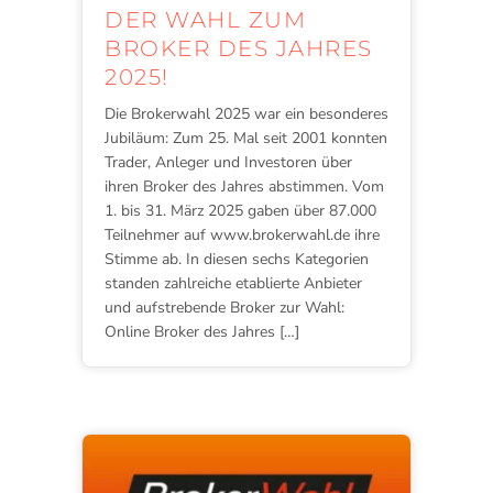
DER WAHL ZUM
BROKER DES JAHRES
2025!
Die Brokerwahl 2025 war ein besonderes
Jubiläum: Zum 25. Mal seit 2001 konnten
Trader, Anleger und Investoren über
ihren Broker des Jahres abstimmen. Vom
1. bis 31. März 2025 gaben über 87.000
Teilnehmer auf www.brokerwahl.de ihre
Stimme ab. In diesen sechs Kategorien
standen zahlreiche etablierte Anbieter
und aufstrebende Broker zur Wahl:
Online Broker des Jahres […]