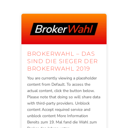
BROKERWAHL – DAS
SIND DIE SIEGER DER
BROKERWAHL 2019
You are currently viewing a placeholder
content from Default. To access the
actual content, click the button below.
Please note that doing so will share data
with third-party providers. Unblock
content Accept required service and
unblock content More Information
Bereits zum 19. Mal fand die Wahl zum