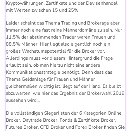
Kryptowährungen, Zertifikate und der Devisenhandel
mit Werten zwischen 15 und 25%.
Leider scheint das Thema Trading und Brokerage aber
immer noch eine fast reine Männerdomäne zu sein. Nur
11,5% der abstimmenden Trader waren Frauen und
88,5% Männer. Hier liegt also eigentlich noch ein
großes Wachstumspotential für die Broker vor.
Allerdings muss vor diesem Hintergrund die Frage
erlaubt sein, ob man hierzu nicht eine andere
Kommunikationsstrategie benötigt. Denn dass das
Thema Geldanlage für Frauen und Männer
gleichermaßen wichtig ist, liegt auf der Hand. Es bleibt
abzuwarten, wie hier das Ergebnis der Brokerwahl 2019
aussehen wird…
Die vollständigen Siegerlisten der 6 Kategorien Online
Broker, Daytrade Broker, Fonds & Zertifikate Broker,
Futures Broker, CFD Broker und Forex Broker finden Sie