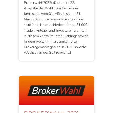
Brokerwahl 2022: die bereits 22.
Ausgabe der Wahl zum Broker des
Jahres, die vom 01. März bis zum 31.
März 2022 unter www.brokerwahl.de
stattfand, ist entschieden. Knapp 81.000
Trader, Anleger und Investoren wählten
in diesem Zeitraum ihren Lieblingsbroker.
In dem weiterhin hart umkämpften
Brokeragemarkt gab es in 2022 so viele
Wechsel an der Spitze wie […]