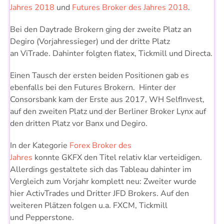
Jahres 2018
und
Futures Broker des Jahres 2018
.
Bei den Daytrade Brokern ging der zweite Platz an
Degiro (Vorjahressieger) und der dritte Platz
an ViTrade. Dahinter folgten flatex, Tickmill und Directa.
Einen Tausch der ersten beiden Positionen gab es
ebenfalls bei den Futures Brokern. Hinter der
Consorsbank kam der Erste aus 2017, WH SelfInvest,
auf den zweiten Platz und der Berliner Broker Lynx auf
den dritten Platz vor Banx und Degiro.
In der Kategorie
Forex Broker des
Jahres
konnte GKFX den Titel relativ klar verteidigen.
Allerdings gestaltete sich das Tableau dahinter im
Vergleich zum Vorjahr komplett neu: Zweiter wurde
hier ActivTrades und Dritter JFD Brokers. Auf den
weiteren Plätzen folgen u.a. FXCM, Tickmill
und Pepperstone.