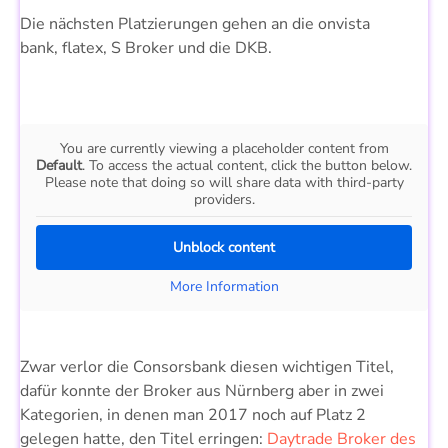
Die nächsten Platzierungen gehen an die onvista
bank, flatex, S Broker und die DKB.
You are currently viewing a placeholder content from
Default
. To access the actual content, click the button below.
Please note that doing so will share data with third-party
providers.
Unblock content
More Information
Zwar verlor die Consorsbank diesen wichtigen Titel,
dafür konnte der Broker aus Nürnberg aber in zwei
Kategorien, in denen man 2017 noch auf Platz 2
gelegen hatte, den Titel erringen:
Daytrade Broker des