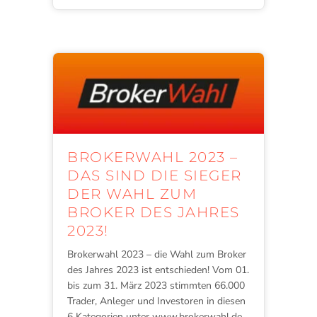
BROKERWAHL 2023 –
DAS SIND DIE SIEGER
DER WAHL ZUM
BROKER DES JAHRES
2023!
Brokerwahl 2023 – die Wahl zum Broker
des Jahres 2023 ist entschieden! Vom 01.
bis zum 31. März 2023 stimmten 66.000
Trader, Anleger und Investoren in diesen
6 Kategorien unter www.brokerwahl.de