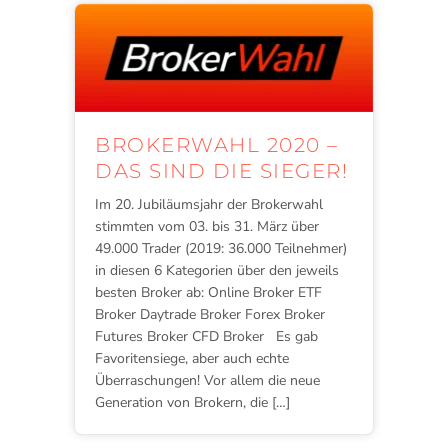
BROKERWAHL 2020 –
DAS SIND DIE SIEGER!
Im 20. Jubiläumsjahr der Brokerwahl
stimmten vom 03. bis 31. März über
49.000 Trader (2019: 36.000 Teilnehmer)
in diesen 6 Kategorien über den jeweils
besten Broker ab: Online Broker ETF
Broker Daytrade Broker Forex Broker
Futures Broker CFD Broker Es gab
Favoritensiege, aber auch echte
Überraschungen! Vor allem die neue
Generation von Brokern, die […]